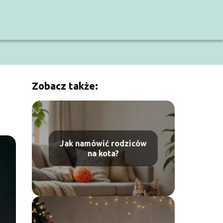
Zobacz także:
Jak namówić rodziców
na kota?