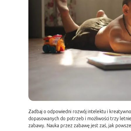
Zadbaj o odpowiedni rozwój intelektu i kreatywnoś
dopasowanych do potrzeb i możliwości trzy letnie
zabawy. Nauka przez zabawę jest zaś, jak powsze