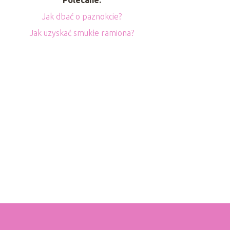
Jak dbać o paznokcie?
Jak uzyskać smukłe ramiona?