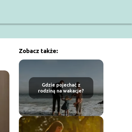
Zobacz także:
Gdzie pojechać z
rodziną na wakacje?