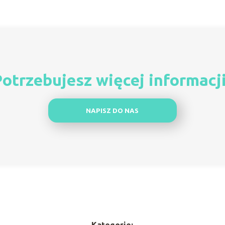
otrzebujesz więcej informacj
NAPISZ DO NAS
Kategorie: